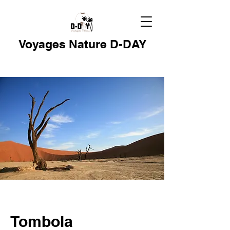
Voyages Nature D-DAY
Tombola