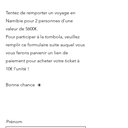
Tentez de remporter un voyage en
Namibie pour 2 personnes d'une
valeur de 5600€.
Pour participer à la tombola, veuillez
remplir ce formulaire suite auquel vous
vous ferons parvenir un lien de
paiement pour acheter votre ticket à
10€ l'unité !
Bonne chance ☀️
Prénom