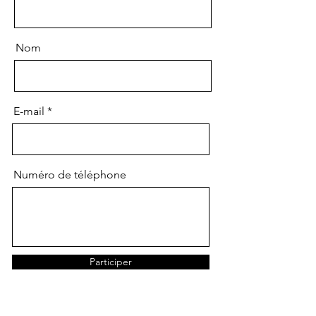
Nom
E-mail
Numéro de téléphone
Participer