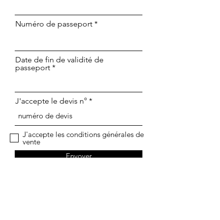
Numéro de passeport
Date de fin de validité de
passeport
J'accepte le devis n°
J'accepte les conditions générales de
vente
Envoyer