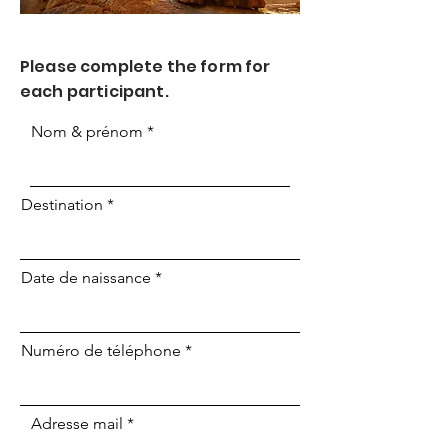
Please complete the form for
each participant.
Nom & prénom
Destination
Date de naissance
Numéro de téléphone
Adresse mail