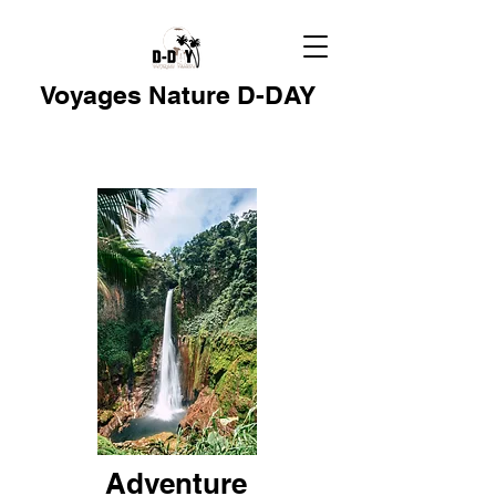
Voyages Nature D-DAY
Adventure